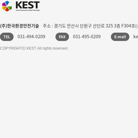
(주)한국환경안전기술
주소 : 경기도 안산시 단원구 산단로 325 3층 F304호
031-494-0209
031-495-0209
k
TEL
FAX
E-mail
COPYRIGHTⓒ KEST. All rights reserved.