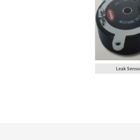
Leak Senso